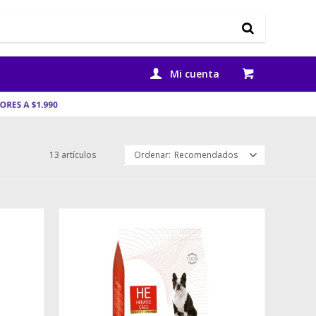
13 artículos
Recomendados