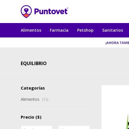
Alimentos
Farmacia
Petshop
Sanitarios
EQUILIBRIO
Categorías
Alimentos
(13)
Precio
($)