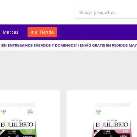
Marcas
Ir a Tienda