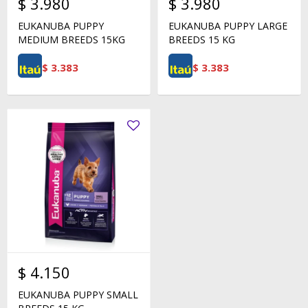
$
3.980
$
3.980
EUKANUBA PUPPY
EUKANUBA PUPPY LARGE
MEDIUM BREEDS 15KG
BREEDS 15 KG
$
3.383
$
3.383
$
4.150
EUKANUBA PUPPY SMALL