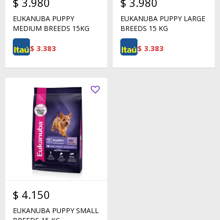
$
3.980
$
3.980
EUKANUBA PUPPY
EUKANUBA PUPPY LARGE
MEDIUM BREEDS 15KG
BREEDS 15 KG
$
3.383
$
3.383
$
4.150
EUKANUBA PUPPY SMALL