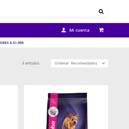
3 artículos
Recomendados