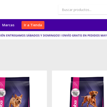
Marcas
Ir a Tienda