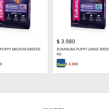
$
3.980
PUPPY MEDIUM BREEDS
EUKANUBA PUPPY LARGE BREE
KG
3
$
3.383