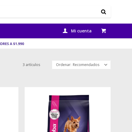
3 artículos
Recomendados