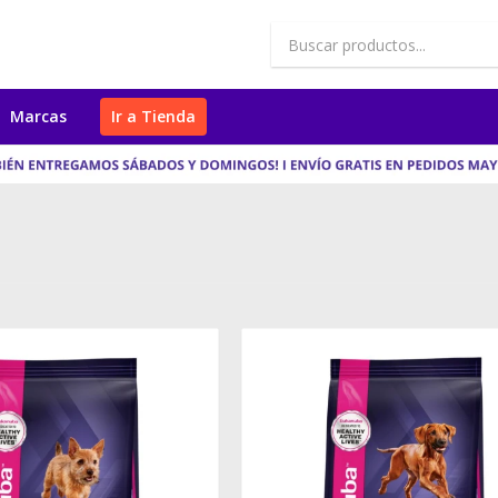
Marcas
Ir a Tienda