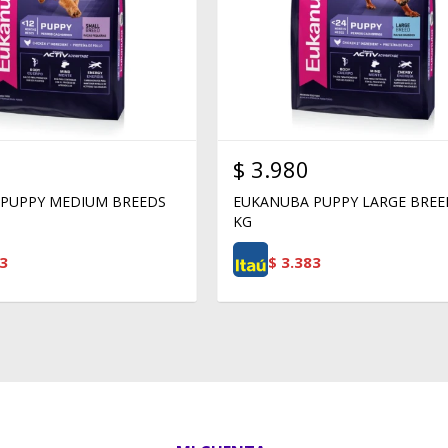
$
3.980
PUPPY MEDIUM BREEDS
EUKANUBA PUPPY LARGE BREE
KG
3
$
3.383