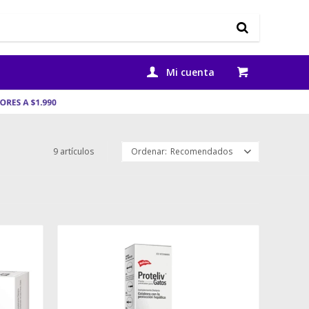
9 artículos
Recomendados