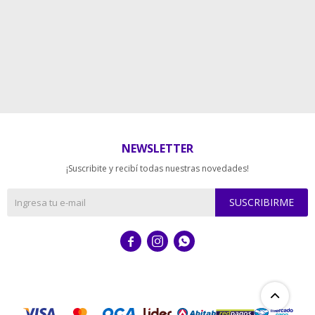
NEWSLETTER
¡Suscribite y recibí todas nuestras novedades!
SUSCRIBIRME


