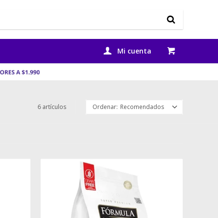
6 artículos
Recomendados