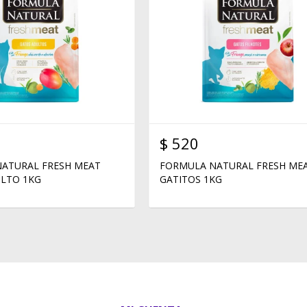
$
520
ATURAL FRESH MEAT
FORMULA NATURAL FRESH ME
LTO 1KG
GATITOS 1KG