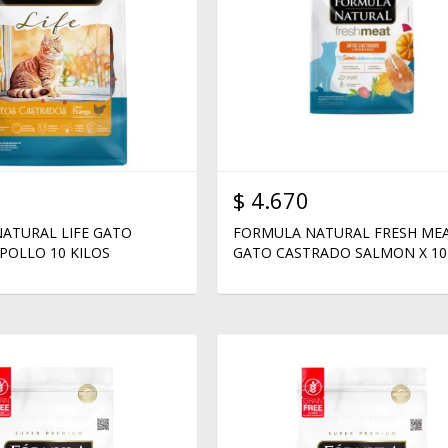
$
4.670
ATURAL LIFE GATO
FORMULA NATURAL FRESH ME
POLLO 10 KILOS
GATO CASTRADO SALMON X 10