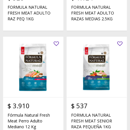
FORMULA NATURAL
FORMULA NATURAL
FRESH MEAT ADULTO
FRESH MEAT ADULTO
RAZ PEQ 1KG
RAZAS MEDIAS 2.5KG
$
3.910
$
537
Fórmula Natural Fresh
FORMULA NATURAL
Meat Perro Adulto
FRESH MEAT SENIOR
Mediano 12 Kg
RAZA PEQUEÑA 1KG