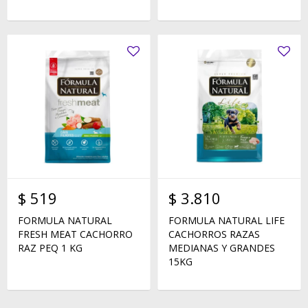
$
519
$
3.810
FORMULA NATURAL
FORMULA NATURAL LIFE
FRESH MEAT CACHORRO
CACHORROS RAZAS
RAZ PEQ 1 KG
MEDIANAS Y GRANDES
15KG