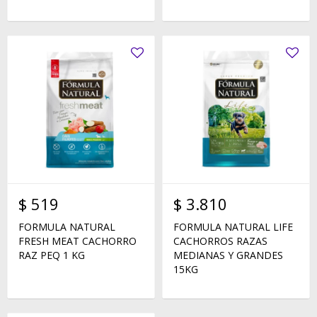
$
519
$
3.810
FORMULA NATURAL
FORMULA NATURAL LIFE
FRESH MEAT CACHORRO
CACHORROS RAZAS
RAZ PEQ 1 KG
MEDIANAS Y GRANDES
15KG