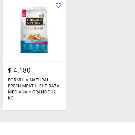
$
4.180
FORMULA NATURAL
FRESH MEAT LIGHT RAZA
MEDIANA Y GRANDE 12
KG