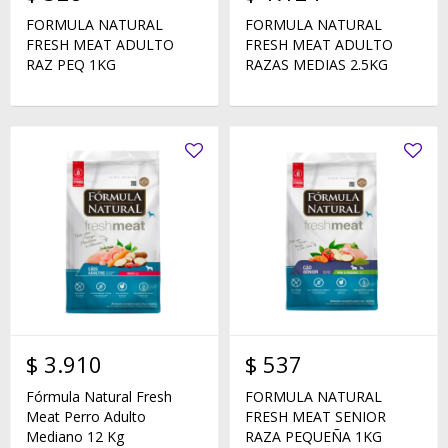
FORMULA NATURAL
FORMULA NATURAL
FRESH MEAT ADULTO
FRESH MEAT ADULTO
RAZ PEQ 1KG
RAZAS MEDIAS 2.5KG
$
3.910
$
537
Fórmula Natural Fresh
FORMULA NATURAL
Meat Perro Adulto
FRESH MEAT SENIOR
Mediano 12 Kg
RAZA PEQUEÑA 1KG