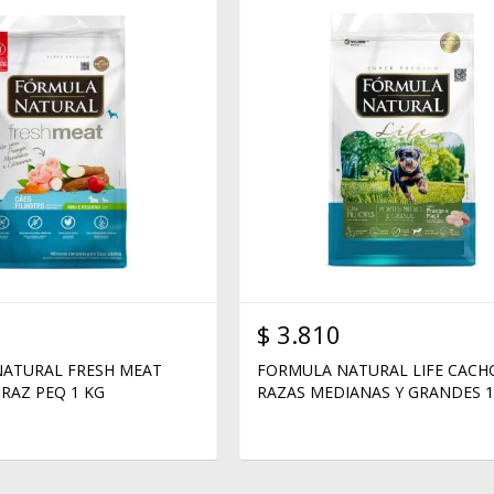
$
3.810
ATURAL FRESH MEAT
FORMULA NATURAL LIFE CAC
RAZ PEQ 1 KG
RAZAS MEDIANAS Y GRANDES 