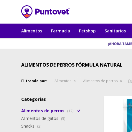
Alimentos
Farmacia
Petshop
Sanitarios
ALIMENTOS DE PERROS FÓRMULA NATURAL
Filtrando por:
Alimentos
Alimentos de perros
Qu
Categorías
Alimentos de perros
(12)
Alimentos de gatos
(5)
Snacks
(2)