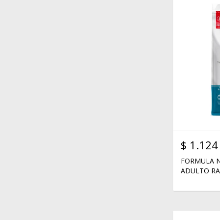
$
1.124
FORMULA N
ADULTO RA