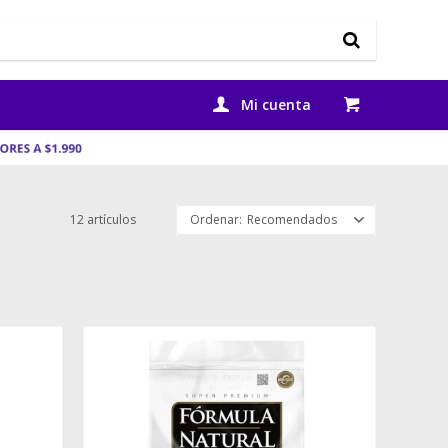
12 artículos
Recomendados