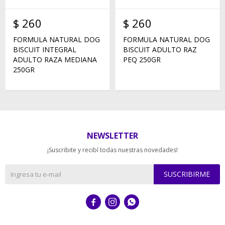
$
260
$
260
FORMULA NATURAL DOG
FORMULA NATURAL DOG
BISCUIT INTEGRAL
BISCUIT ADULTO RAZ
ADULTO RAZA MEDIANA
PEQ 250GR
250GR
NEWSLETTER
¡Suscribite y recibí todas nuestras novedades!
SUSCRIBIRME


