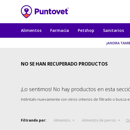
Alimentos
Farmacia
Petshop
Sanitarios
NO SE HAN RECUPERADO PRODUCTOS
¡Lo sentimos! No hay productos en esta secci
Inténtalo nuevamente con otros criterios de filtrado o busca 
Filtrando por:
Alimentos
Alimentos de perros
Qu