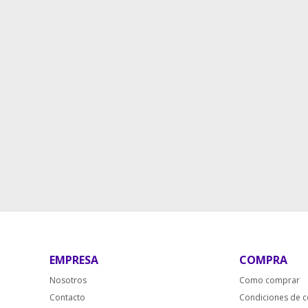
EMPRESA
COMPRA
Nosotros
Como comprar
Contacto
Condiciones de 