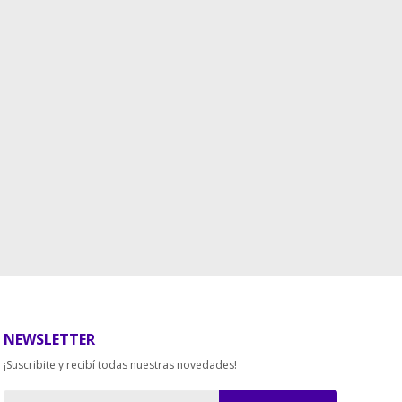
NEWSLETTER
¡Suscribite y recibí todas nuestras novedades!