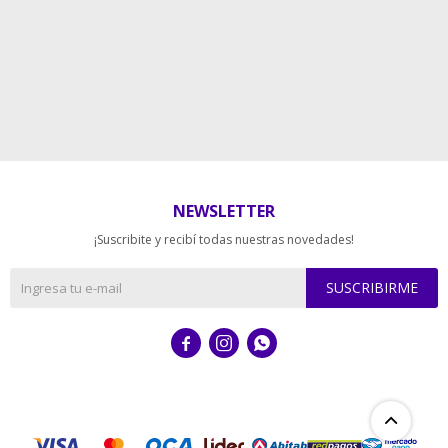
NEWSLETTER
¡Suscribite y recibí todas nuestras novedades!
SUSCRIBIRME


