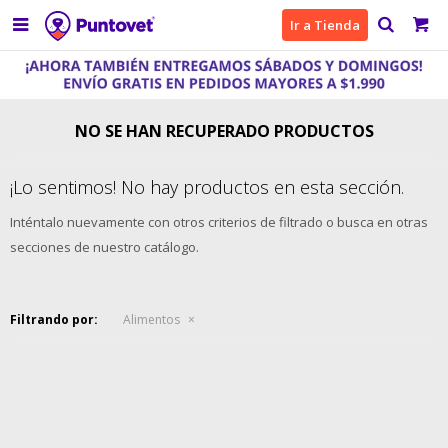

Ir a Tienda
NO SE HAN RECUPERADO PRODUCTOS
¡Lo sentimos! No hay productos en esta sección.
Inténtalo nuevamente con otros criterios de filtrado o busca en otras
secciones de nuestro catálogo.
Filtrando por:
Alimentos