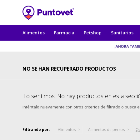
Alimentos
Farmacia
Petshop
Sanitarios
NO SE HAN RECUPERADO PRODUCTOS
¡Lo sentimos! No hay productos en esta secci
Inténtalo nuevamente con otros criterios de filtrado o busca 
Filtrando por:
Alimentos
Alimentos de perros
Qu