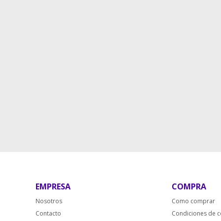
EMPRESA
COMPRA
Nosotros
Como comprar
Contacto
Condiciones de 