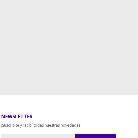
NEWSLETTER
¡Suscribite y recibí todas nuestras novedades!