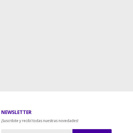
NEWSLETTER
¡Suscribite y recibí todas nuestras novedades!