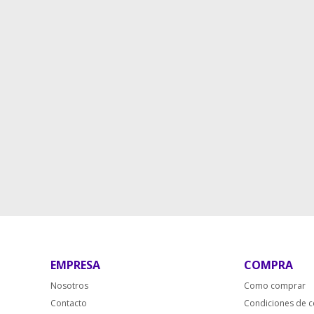
EMPRESA
COMPRA
Nosotros
Como comprar
Contacto
Condiciones de 