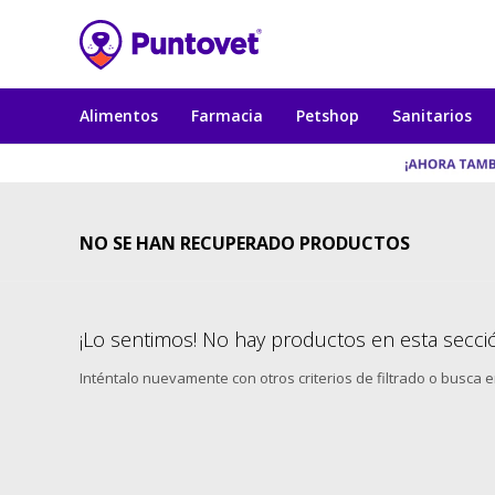
Alimentos
Farmacia
Petshop
Sanitarios
NO SE HAN RECUPERADO PRODUCTOS
¡Lo sentimos! No hay productos en esta secci
Inténtalo nuevamente con otros criterios de filtrado o busca 