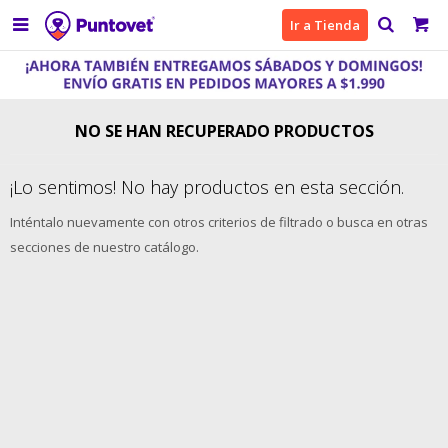

Ir a Tienda
NO SE HAN RECUPERADO PRODUCTOS
¡Lo sentimos! No hay productos en esta sección.
Inténtalo nuevamente con otros criterios de filtrado o busca en otras
secciones de nuestro catálogo.