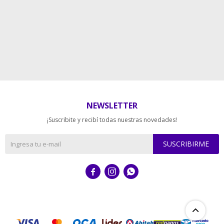
NEWSLETTER
¡Suscribite y recibí todas nuestras novedades!
SUSCRIBIRME


