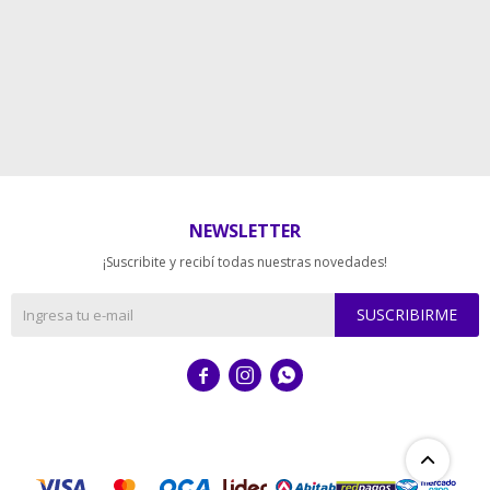
NEWSLETTER
¡Suscribite y recibí todas nuestras novedades!
SUSCRIBIRME


