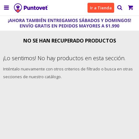

Ir a Tienda
NO SE HAN RECUPERADO PRODUCTOS
¡Lo sentimos! No hay productos en esta sección.
Inténtalo nuevamente con otros criterios de filtrado o busca en otras
secciones de nuestro catálogo.