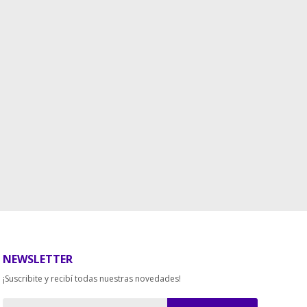
NEWSLETTER
¡Suscribite y recibí todas nuestras novedades!