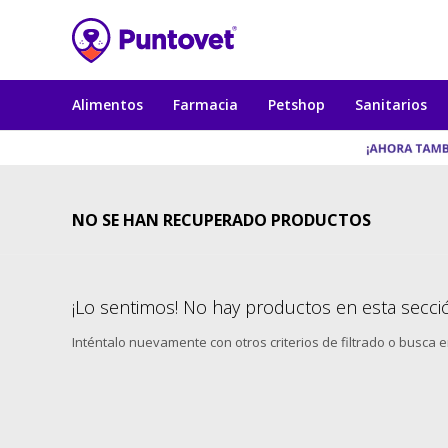
Alimentos
Farmacia
Petshop
Sanitarios
NO SE HAN RECUPERADO PRODUCTOS
¡Lo sentimos! No hay productos en esta secci
Inténtalo nuevamente con otros criterios de filtrado o busca 