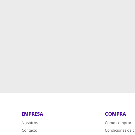
EMPRESA
COMPRA
Nosotros
Como comprar
Contacto
Condiciones de 