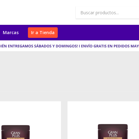
Marcas
Ir a Tienda