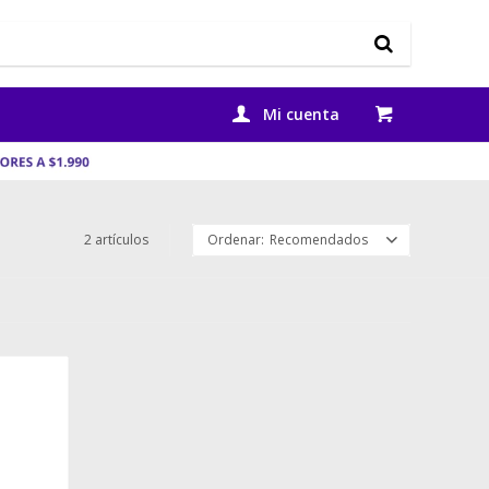
2 artículos
Recomendados