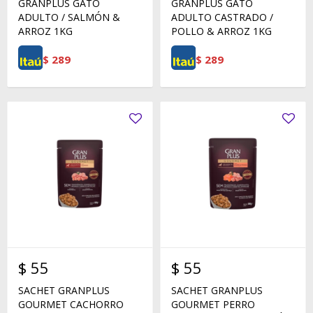
GRANPLUS GATO
GRANPLUS GATO
ADULTO / SALMÓN &
ADULTO CASTRADO /
ARROZ 1KG
POLLO & ARROZ 1KG
$
289
$
289
$
55
$
55
SACHET GRANPLUS
SACHET GRANPLUS
GOURMET CACHORRO
GOURMET PERRO