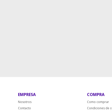
EMPRESA
COMPRA
Nosotros
Como comprar
Contacto
Condiciones de 