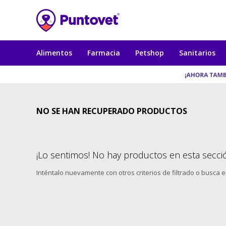
Alimentos
Farmacia
Petshop
Sanitarios
NO SE HAN RECUPERADO PRODUCTOS
¡Lo sentimos! No hay productos en esta secci
Inténtalo nuevamente con otros criterios de filtrado o busca 