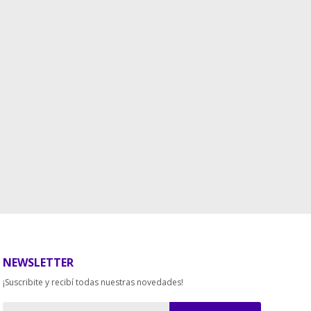
NEWSLETTER
¡Suscribite y recibí todas nuestras novedades!