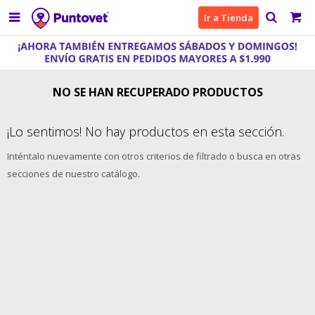

Ir a Tienda
NO SE HAN RECUPERADO PRODUCTOS
¡Lo sentimos! No hay productos en esta sección.
Inténtalo nuevamente con otros criterios de filtrado o busca en otras
secciones de nuestro catálogo.