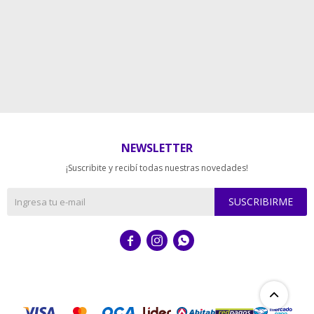
NEWSLETTER
¡Suscribite y recibí todas nuestras novedades!
SUSCRIBIRME


