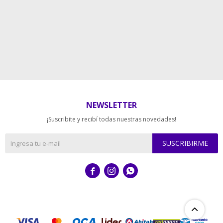
NEWSLETTER
¡Suscribite y recibí todas nuestras novedades!
SUSCRIBIRME


