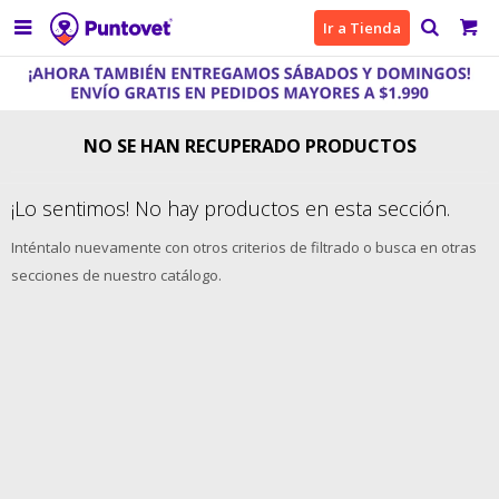

Ir a Tienda
NO SE HAN RECUPERADO PRODUCTOS
¡Lo sentimos! No hay productos en esta sección.
Inténtalo nuevamente con otros criterios de filtrado o busca en otras
secciones de nuestro catálogo.