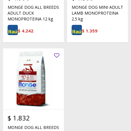
MONGE DOG ALL BREEDS
MONGE DOG MINI ADULT
ADULT DUCK
LAMB MONOPROTEINA
MONOPROTEINA 12 kg
2.5 kg
$
4.242
$
1.359
$
1.832
MONGE DOG ALL BREEDS