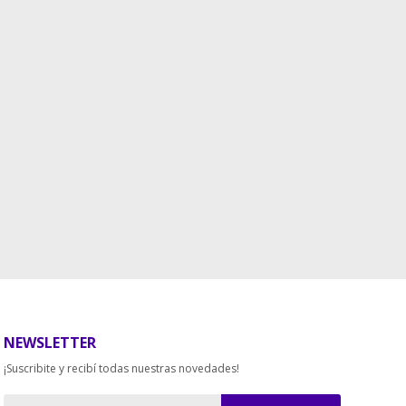
NEWSLETTER
¡Suscribite y recibí todas nuestras novedades!