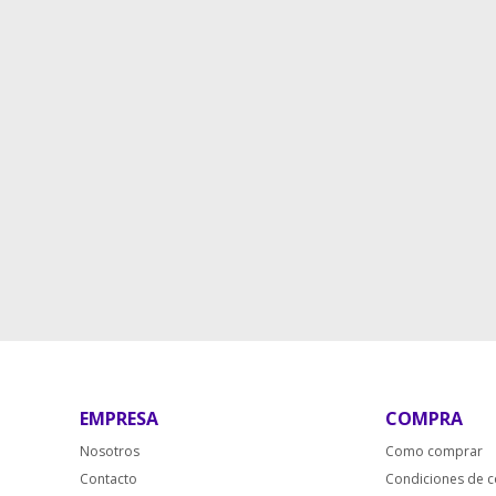
EMPRESA
COMPRA
Nosotros
Como comprar
Contacto
Condiciones de 