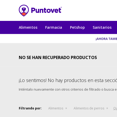
Alimentos
Farmacia
Petshop
Sanitarios
NO SE HAN RECUPERADO PRODUCTOS
¡Lo sentimos! No hay productos en esta secci
Inténtalo nuevamente con otros criterios de filtrado o busca 
Filtrando por:
Alimentos
Alimentos de perros
Qu