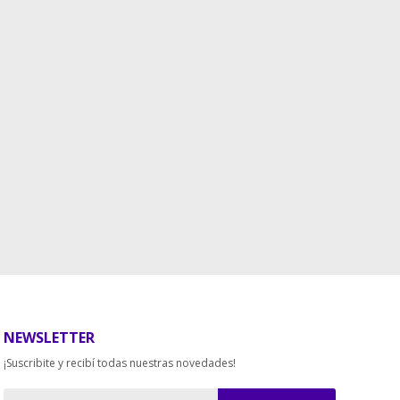
NEWSLETTER
¡Suscribite y recibí todas nuestras novedades!