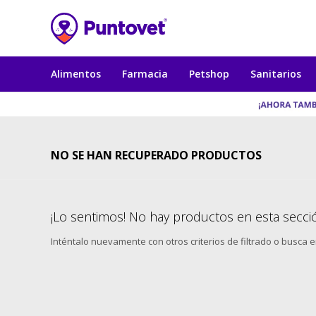
Alimentos
Farmacia
Petshop
Sanitarios
NO SE HAN RECUPERADO PRODUCTOS
¡Lo sentimos! No hay productos en esta secci
Inténtalo nuevamente con otros criterios de filtrado o busca 