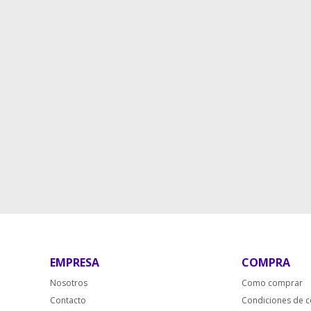
EMPRESA
COMPRA
Nosotros
Como comprar
Contacto
Condiciones de 