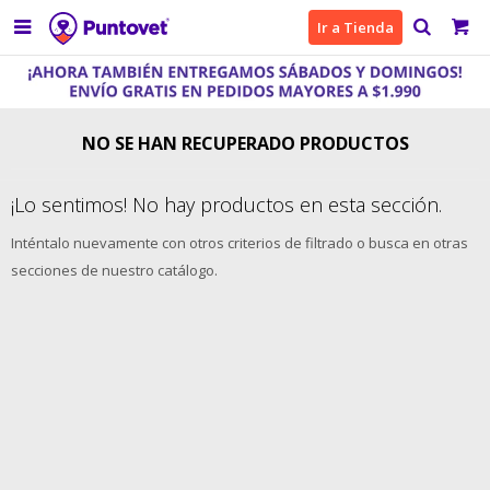

Ir a Tienda
NO SE HAN RECUPERADO PRODUCTOS
¡Lo sentimos! No hay productos en esta sección.
Inténtalo nuevamente con otros criterios de filtrado o busca en otras
secciones de nuestro catálogo.