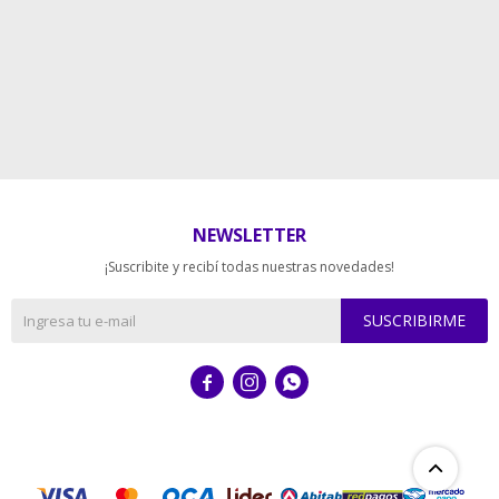
NEWSLETTER
¡Suscribite y recibí todas nuestras novedades!
SUSCRIBIRME


