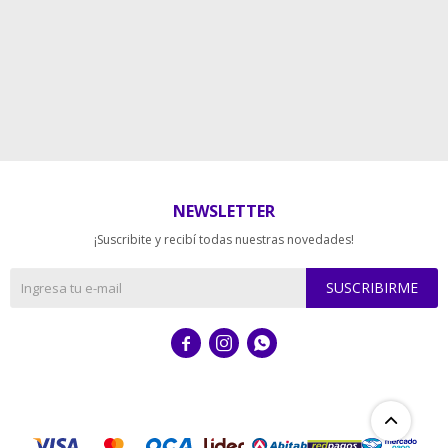
NEWSLETTER
¡Suscribite y recibí todas nuestras novedades!
SUSCRIBIRME


