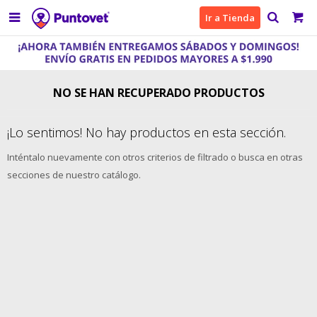

Ir a Tienda
NO SE HAN RECUPERADO PRODUCTOS
¡Lo sentimos! No hay productos en esta sección.
Inténtalo nuevamente con otros criterios de filtrado o busca en otras
secciones de nuestro catálogo.