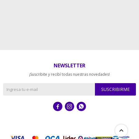
NEWSLETTER
¡Suscribite y recibí todas nuestras novedades!
SUSCRIBIRME


