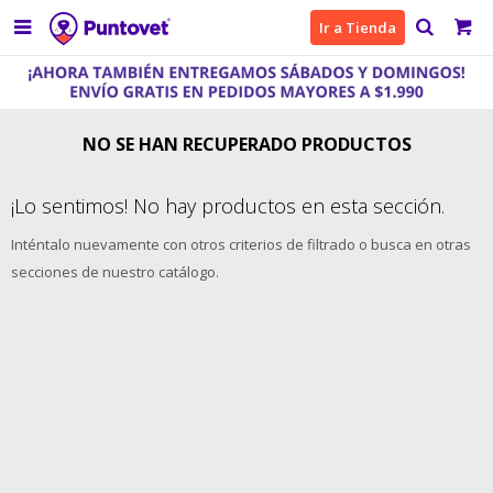

Ir a Tienda
NO SE HAN RECUPERADO PRODUCTOS
¡Lo sentimos! No hay productos en esta sección.
Inténtalo nuevamente con otros criterios de filtrado o busca en otras
secciones de nuestro catálogo.