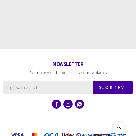
NEWSLETTER
¡Suscribite y recibí todas nuestras novedades!
SUSCRIBIRME


