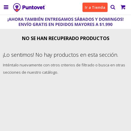

Ir a Tienda
NO SE HAN RECUPERADO PRODUCTOS
¡Lo sentimos! No hay productos en esta sección.
Inténtalo nuevamente con otros criterios de filtrado o busca en otras
secciones de nuestro catálogo.