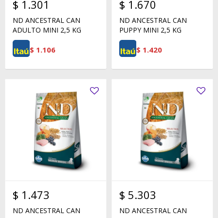
$
1.301
$
1.670
ND ANCESTRAL CAN
ND ANCESTRAL CAN
ADULTO MINI 2,5 KG
PUPPY MINI 2,5 KG
$
1.106
$
1.420
$
1.473
$
5.303
ND ANCESTRAL CAN
ND ANCESTRAL CAN