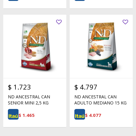
$
1.723
$
4.797
ND ANCESTRAL CAN
ND ANCESTRAL CAN
SENIOR MINI 2,5 KG
ADULTO MEDIANO 15 KG
$
1.465
$
4.077