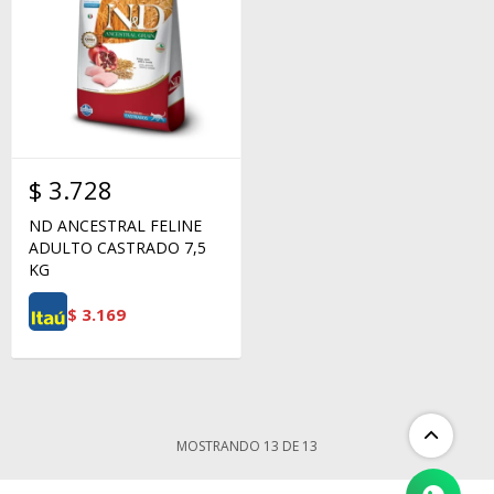
$
3.728
ND ANCESTRAL FELINE
ADULTO CASTRADO 7,5
KG
$
3.169
MOSTRANDO
13
DE
13