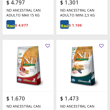
$
4.797
$
1.301
ND ANCESTRAL CAN
ND ANCESTRAL CAN
ADULTO MAX 15 KG
ADULTO MINI 2,5 KG
$
4.077
$
1.106
$
1.670
$
1.473
ND ANCESTRAL CAN
ND ANCESTRAL CAN