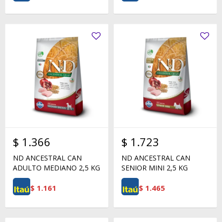
$
1.366
$
1.723
ND ANCESTRAL CAN
ND ANCESTRAL CAN
ADULTO MEDIANO 2,5 KG
SENIOR MINI 2,5 KG
$
1.161
$
1.465