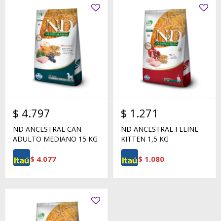
$
4.797
$
1.271
ND ANCESTRAL CAN
ND ANCESTRAL FELINE
ADULTO MEDIANO 15 KG
KITTEN 1,5 KG
$
4.077
$
1.080