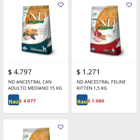
$
4.797
$
1.271
ND ANCESTRAL CAN
ND ANCESTRAL FELINE
ADULTO MEDIANO 15 KG
KITTEN 1,5 KG
$
4.077
$
1.080