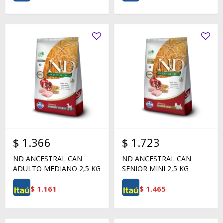
$
1.366
$
1.723
ND ANCESTRAL CAN
ND ANCESTRAL CAN
ADULTO MEDIANO 2,5 KG
SENIOR MINI 2,5 KG
$
1.161
$
1.465