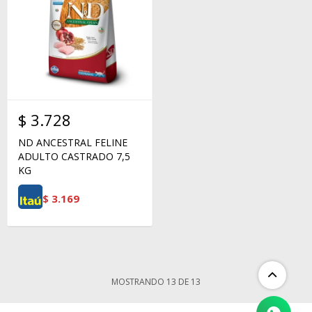
$
3.728
ND ANCESTRAL FELINE
ADULTO CASTRADO 7,5
KG
$
3.169
MOSTRANDO
13
DE
13