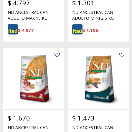
$
4.797
$
1.301
ND ANCESTRAL CAN
ND ANCESTRAL CAN
ADULTO MAX 15 KG
ADULTO MINI 2,5 KG
$
4.077
$
1.106
$
1.670
$
1.473
ND ANCESTRAL CAN
ND ANCESTRAL CAN