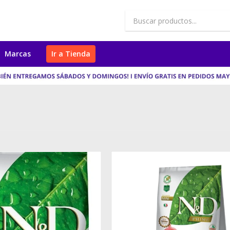
Marcas
Ir a Tienda