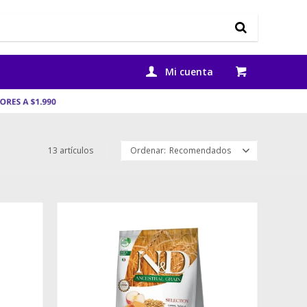
13 artículos
Recomendados