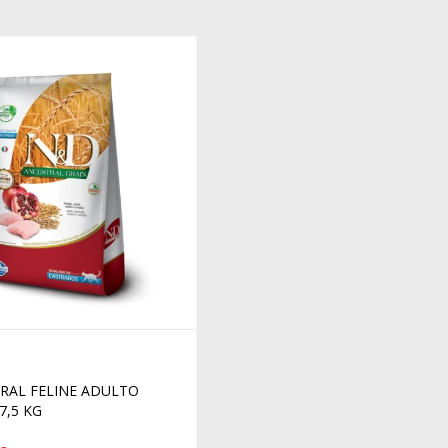
RAL FELINE ADULTO
7,5 KG