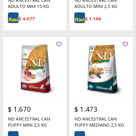
ND ANCESTRAL CAN
ND ANCESTRAL CAN
ADULTO MAX 15 KG
ADULTO MINI 2,5 KG
$
4.077
$
1.106
$
1.670
$
1.473
ND ANCESTRAL CAN
ND ANCESTRAL CAN
PUPPY MINI 2,5 KG
PUPPY MEDIANO 2,5 KG