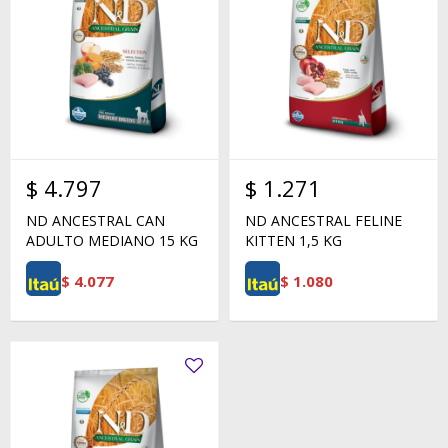
$
4.797
$
1.271
ND ANCESTRAL CAN
ND ANCESTRAL FELINE
ADULTO MEDIANO 15 KG
KITTEN 1,5 KG
$
4.077
$
1.080