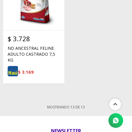
$
3.728
ND ANCESTRAL FELINE
ADULTO CASTRADO 7,5
KG
$
3.169
MOSTRANDO
13
DE
13
NEWSLETTER