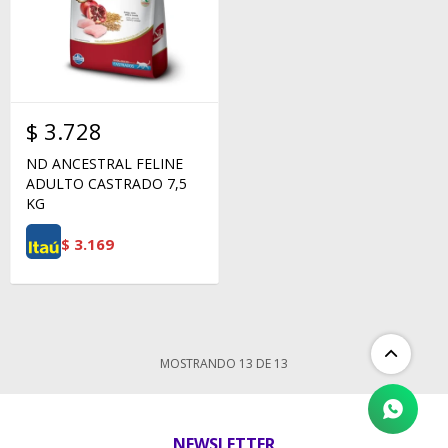
$
3.728
ND ANCESTRAL FELINE
ADULTO CASTRADO 7,5
KG
$
3.169
MOSTRANDO
13
DE
13
NEWSLETTER