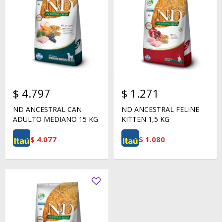
$
4.797
$
1.271
ND ANCESTRAL CAN
ND ANCESTRAL FELINE
ADULTO MEDIANO 15 KG
KITTEN 1,5 KG
$
4.077
$
1.080