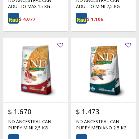
ND ANCESTRAL CAN
ND ANCESTRAL CAN
ADULTO MAX 15 KG
ADULTO MINI 2,5 KG
$
4.077
$
1.106
$
1.670
$
1.473
ND ANCESTRAL CAN
ND ANCESTRAL CAN
PUPPY MINI 2,5 KG
PUPPY MEDIANO 2,5 KG