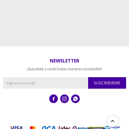
NEWSLETTER
¡Suscribite y recibí todas nuestras novedades!
SUSCRIBIRME


