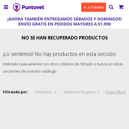

Ir a Tienda
NO SE HAN RECUPERADO PRODUCTOS
¡Lo sentimos! No hay productos en esta sección.
Inténtalo nuevamente con otros criterios de filtrado o busca en otras
secciones de nuestro catálogo.
Filtrando por:
Alimentos
Alimentos de gatos
Quitar filtros