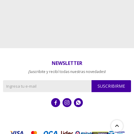
NEWSLETTER
¡Suscribite y recibí todas nuestras novedades!
SUSCRIBIRME


