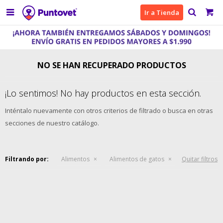

Ir a Tienda
NO SE HAN RECUPERADO PRODUCTOS
¡Lo sentimos! No hay productos en esta sección.
Inténtalo nuevamente con otros criterios de filtrado o busca en otras
secciones de nuestro catálogo.
Filtrando por:
Alimentos
Alimentos de gatos
Quitar filtros