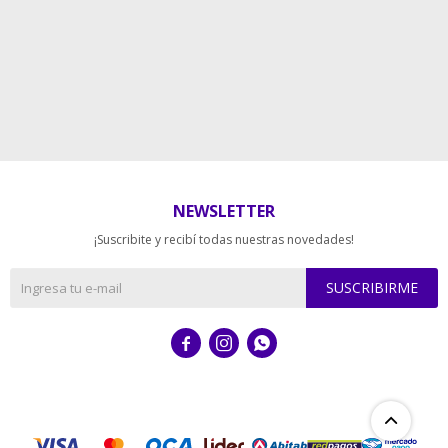
NEWSLETTER
¡Suscribite y recibí todas nuestras novedades!
SUSCRIBIRME


