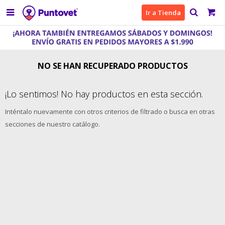

Ir a Tienda
NO SE HAN RECUPERADO PRODUCTOS
¡Lo sentimos! No hay productos en esta sección.
Inténtalo nuevamente con otros criterios de filtrado o busca en otras
secciones de nuestro catálogo.