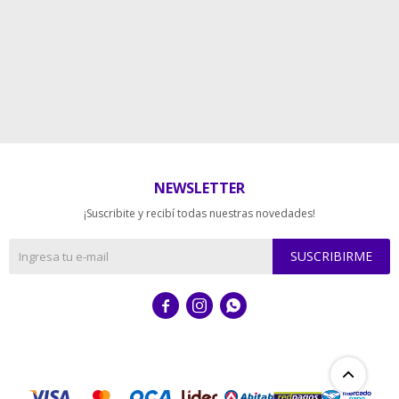
NEWSLETTER
¡Suscribite y recibí todas nuestras novedades!
SUSCRIBIRME


