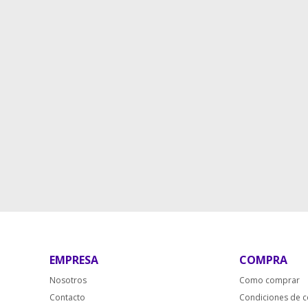
EMPRESA
COMPRA
Nosotros
Como comprar
Contacto
Condiciones de 