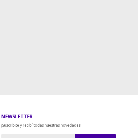
NEWSLETTER
¡Suscribite y recibí todas nuestras novedades!