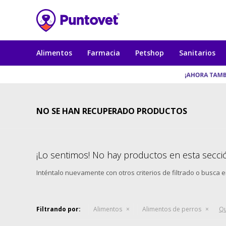
Alimentos
Farmacia
Petshop
Sanitarios
NO SE HAN RECUPERADO PRODUCTOS
¡Lo sentimos! No hay productos en esta secci
Inténtalo nuevamente con otros criterios de filtrado o busca 
Filtrando por:
Alimentos
Alimentos de perros
Qu