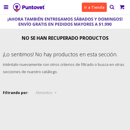

Ir a Tienda
NO SE HAN RECUPERADO PRODUCTOS
¡Lo sentimos! No hay productos en esta sección.
Inténtalo nuevamente con otros criterios de filtrado o busca en otras
secciones de nuestro catálogo.
Filtrando por:
Alimentos