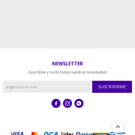
NEWSLETTER
¡Suscribite y recibí todas nuestras novedades!
SUSCRIBIRME


