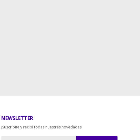
NEWSLETTER
¡Suscribite y recibí todas nuestras novedades!