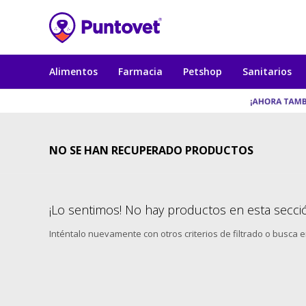
Alimentos
Farmacia
Petshop
Sanitarios
NO SE HAN RECUPERADO PRODUCTOS
¡Lo sentimos! No hay productos en esta secci
Inténtalo nuevamente con otros criterios de filtrado o busca 