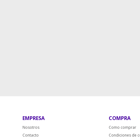
EMPRESA
COMPRA
Nosotros
Como comprar
Contacto
Condiciones de 