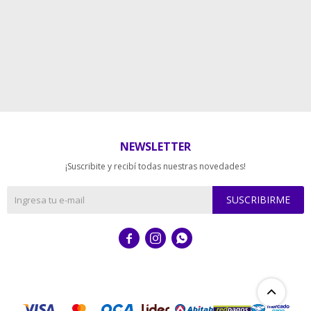
NEWSLETTER
¡Suscribite y recibí todas nuestras novedades!
SUSCRIBIRME


