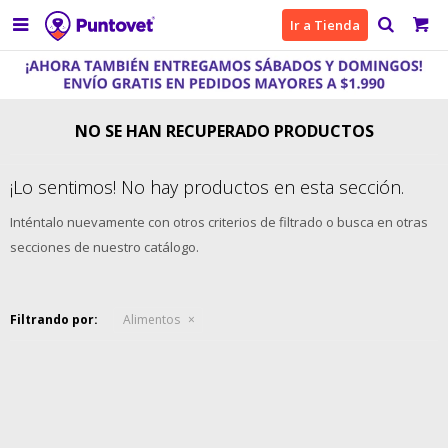

Ir a Tienda
NO SE HAN RECUPERADO PRODUCTOS
¡Lo sentimos! No hay productos en esta sección.
Inténtalo nuevamente con otros criterios de filtrado o busca en otras
secciones de nuestro catálogo.
Filtrando por:
Alimentos