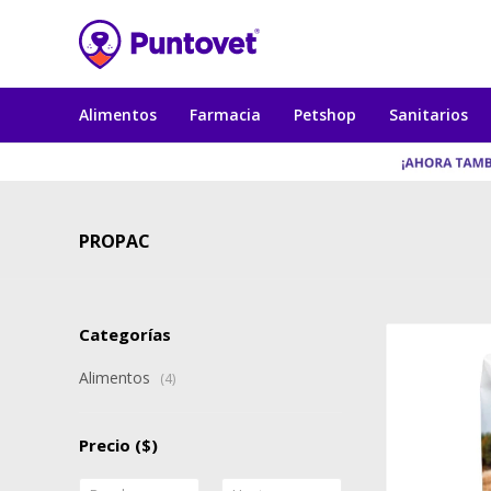
Alimentos
Farmacia
Petshop
Sanitarios
PROPAC
Categorías
Alimentos
(4)
Precio
($)