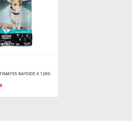
TIMATES BAYSIDE X 12KG
8