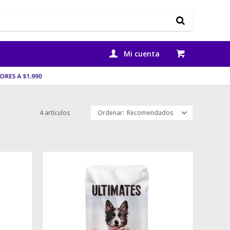
4 artículos
Recomendados