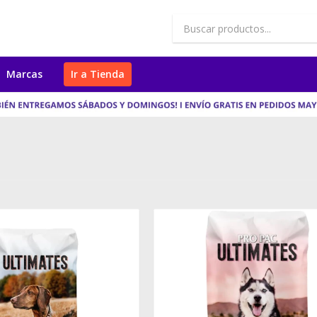
Marcas
Ir a Tienda