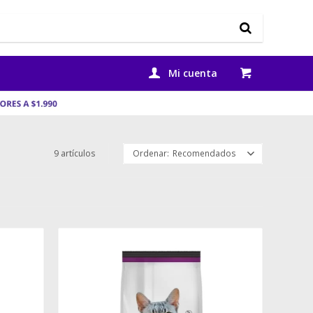
9 artículos
Recomendados