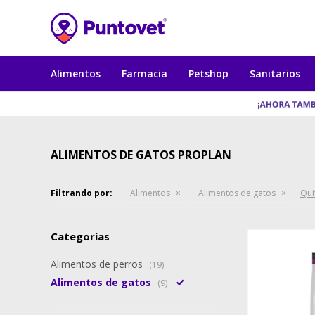
Alimentos
Farmacia
Petshop
Sanitarios
ALIMENTOS DE GATOS PROPLAN
Filtrando por:
Alimentos
Alimentos de gatos
Quit
Categorías
Alimentos de perros
(19)
Alimentos de gatos
(9)