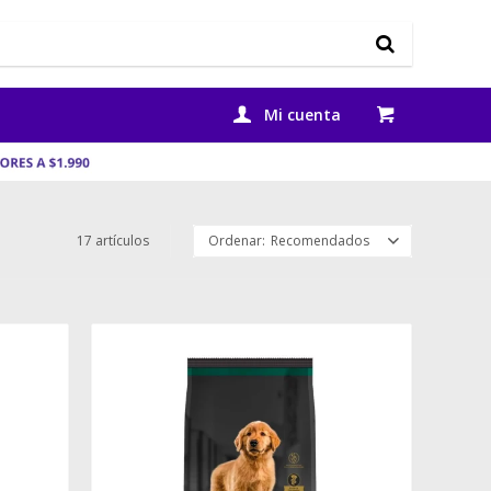
17 artículos
Recomendados