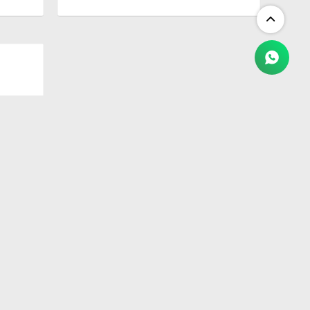
EQ 3KG