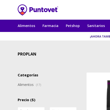
Alimentos
Farmacia
Petshop
Sanitarios
PROPLAN
Categorías
Alimentos
(17)
Precio
($)