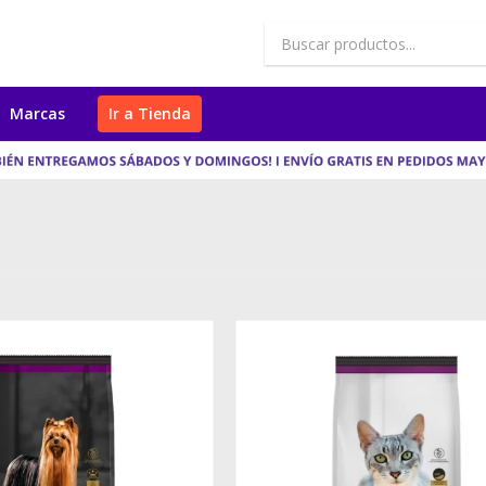
Marcas
Ir a Tienda