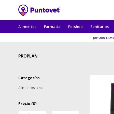
Alimentos
Farmacia
Petshop
Sanitarios
PROPLAN
Categorías
Alimentos
(28)
Precio
($)