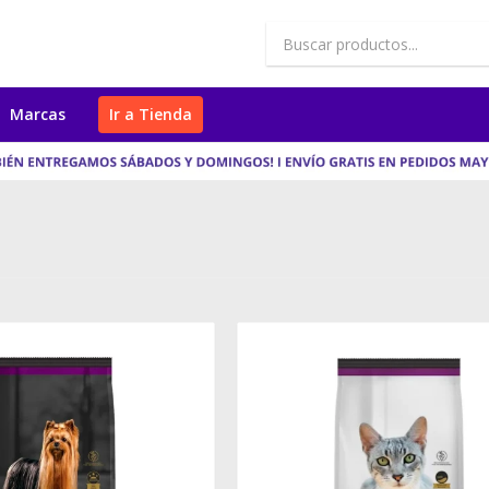
Marcas
Ir a Tienda