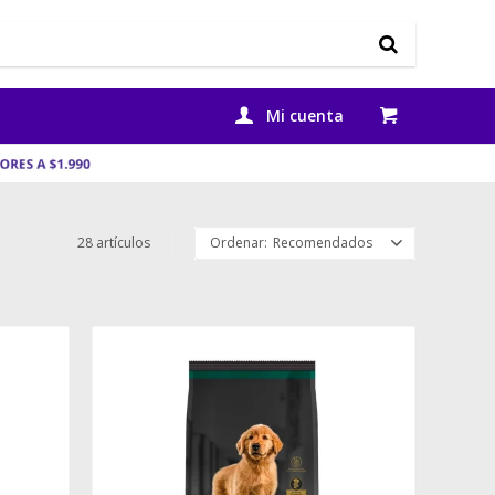
28 artículos
Recomendados