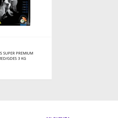
S SUPER PREMIUM
MED/GDES 3 KG