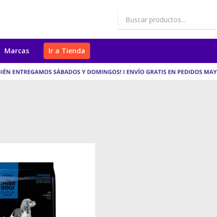
Marcas
Ir a Tienda